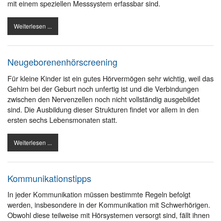
mit einem speziellen Messsystem erfassbar sind.
Weiterlesen ...
Neugeborenenhörscreening
Für kleine Kinder ist ein gutes Hörvermögen sehr wichtig, weil das
Gehirn bei der Geburt noch unfertig ist und die Verbindungen
zwischen den Nervenzellen noch nicht vollständig ausgebildet
sind. Die Ausbildung dieser Strukturen findet vor allem in den
ersten sechs Lebensmonaten statt.
Weiterlesen ...
Kommunikationstipps
In jeder Kommunikation müssen bestimmte Regeln befolgt
werden, insbesondere in der Kommunikation mit Schwerhörigen.
Obwohl diese teilweise mit Hörsystemen versorgt sind, fällt ihnen