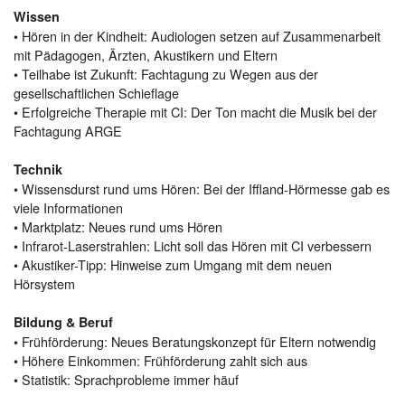
Wissen
• Hören in der Kindheit: Audiologen setzen auf Zusammenarbeit
mit Pädagogen, Ärzten, Akustikern und Eltern
• Teilhabe ist Zukunft: Fachtagung zu Wegen aus der
gesellschaftlichen Schieflage
• Erfolgreiche Therapie mit CI: Der Ton macht die Musik bei der
Fachtagung ARGE
Technik
• Wissensdurst rund ums Hören: Bei der Iffland-Hörmesse gab es
viele Informationen
• Marktplatz: Neues rund ums Hören
• Infrarot-Laserstrahlen: Licht soll das Hören mit CI verbessern
• Akustiker-Tipp: Hinweise zum Umgang mit dem neuen
Hörsystem
Bildung & Beruf
• Frühförderung: Neues Beratungskonzept für Eltern notwendig
• Höhere Einkommen: Frühförderung zahlt sich aus
• Statistik: Sprachprobleme immer häuf