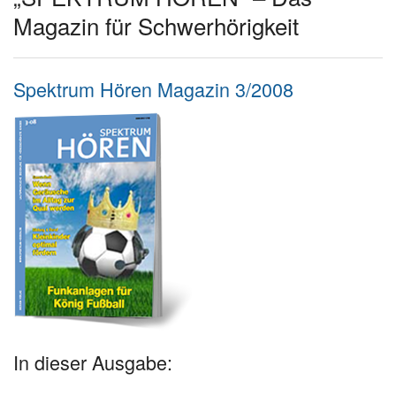
Magazin für Schwerhörigkeit
Spektrum Hören Magazin 3/2008
In dieser Ausgabe: