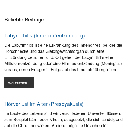
Beliebte Beiträge
Labyrinthitis (Innenohrentzündung)
Die Labyrinthitis ist eine Erkrankung des Innenohres, bei der die
Hörschnecke und das Gleichgewichtsorgan durch eine
Entzündung betroffen sind. Oft gehen der Labyrinthitis eine
Mittelohrentzündung oder eine Hirnhautentzündung (Meningitis)
voraus, deren Erreger in Folge auf das Innenohr übergreifen.
Weiterlesen ...
Hörverlust im Alter (Presbyakusis)
Im Laufe des Lebens sind wir verschiedenen Umwelteinflüssen,
zum Beispiel Lärm oder Nikotin, ausgesetzt, die sich schädigend
auf die Ohren auswirken. Andere mögliche Ursachen für