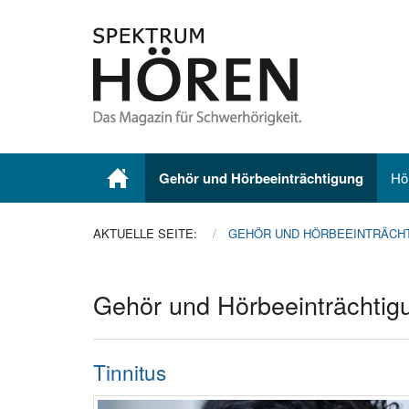
Gehör und Hörbeeinträchtigung
Hö
AKTUELLE SEITE:
GEHÖR UND HÖRBEEINTRÄCH
Gehör und Hörbeeinträchtig
Tinnitus