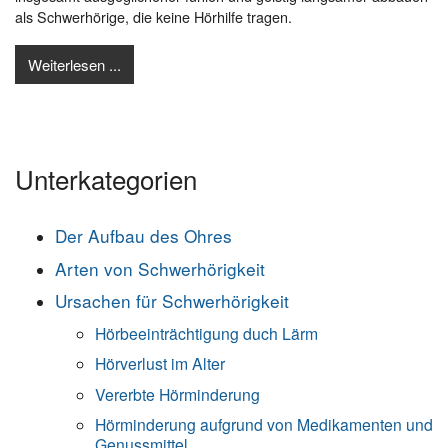
als Schwerhörige, die keine Hörhilfe tragen.
Weiterlesen ...
Unterkategorien
Der Aufbau des Ohres
Arten von Schwerhörigkeit
Ursachen für Schwerhörigkeit
Hörbeeinträchtigung duch Lärm
Hörverlust im Alter
Vererbte Hörminderung
Hörminderung aufgrund von Medikamenten und
Genussmittel