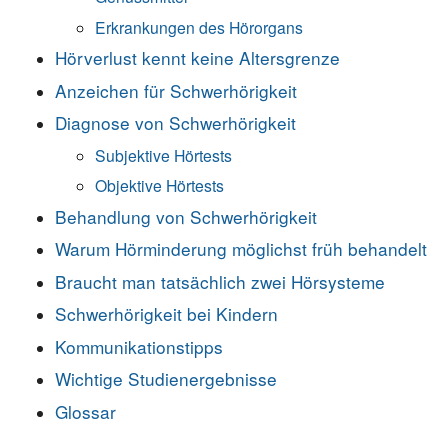
Erkrankungen des Hörorgans
Hörverlust kennt keine Altersgrenze
Anzeichen für Schwerhörigkeit
Diagnose von Schwerhörigkeit
Subjektive Hörtests
Objektive Hörtests
Behandlung von Schwerhörigkeit
Warum Hörminderung möglichst früh behandelt
Braucht man tatsächlich zwei Hörsysteme
Schwerhörigkeit bei Kindern
Kommunikationstipps
Wichtige Studienergebnisse
Glossar