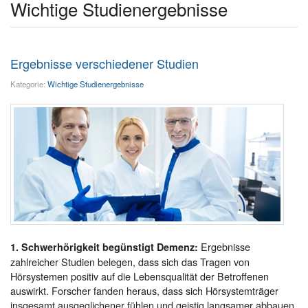
Wichtige Studienergebnisse
Ergebnisse verschiedener Studien
Kategorie:
Wichtige Studienergebnisse
Ergebnisse
1. Schwerhörigkeit begünstigt Demenz:
zahlreicher Studien belegen, dass sich das Tragen von
Hörsystemen positiv auf die Lebensqualität der Betroffenen
auswirkt. Forscher fanden heraus, dass sich Hörsystemträger
insgesamt ausgeglichener fühlen und geistig langsamer abbauen