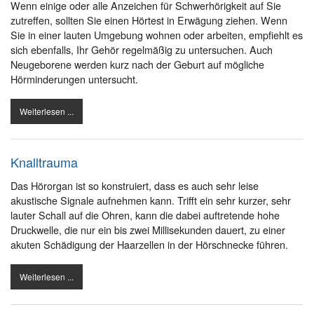
Wenn einige oder alle Anzeichen für Schwerhörigkeit auf Sie
zutreffen, sollten Sie einen Hörtest in Erwägung ziehen. Wenn
Sie in einer lauten Umgebung wohnen oder arbeiten, empfiehlt es
sich ebenfalls, Ihr Gehör regelmäßig zu untersuchen. Auch
Neugeborene werden kurz nach der Geburt auf mögliche
Hörminderungen untersucht.
Weiterlesen ...
Knalltrauma
Das Hörorgan ist so konstruiert, dass es auch sehr leise
akustische Signale aufnehmen kann. Trifft ein sehr kurzer, sehr
lauter Schall auf die Ohren, kann die dabei auftretende hohe
Druckwelle, die nur ein bis zwei Millisekunden dauert, zu einer
akuten Schädigung der Haarzellen in der Hörschnecke führen.
Weiterlesen ...