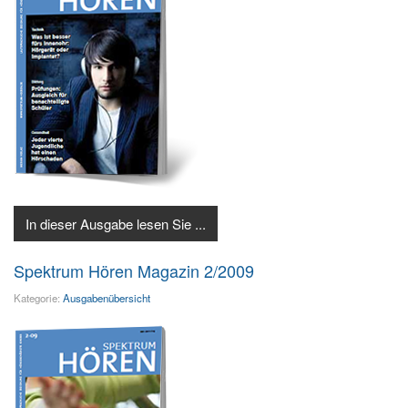
In dieser Ausgabe lesen Sie ...
Spektrum Hören Magazin 2/2009
Kategorie:
Ausgabenübersicht