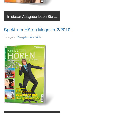
In dieser Ausgabe lesen Sie ...
Spektrum Hören Magazin 2/2010
Kategorie:
Ausgabenübersicht