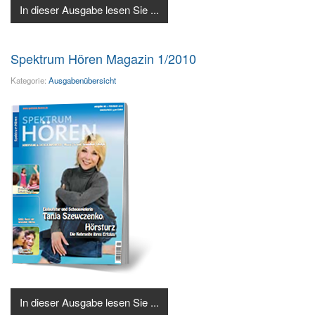
In dieser Ausgabe lesen Sie ...
Spektrum Hören Magazin 1/2010
Kategorie:
Ausgabenübersicht
In dieser Ausgabe lesen Sie ...