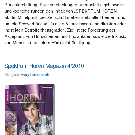
Berichterstattung. Buchempfehlungen, Veranstaltungshinweise
und -berichte runden den Inhalt von „SPEKTRUM HÖREN“
ab. Im Mittelpunkt der Zeitschrift stehen stets alle Themen rund
um die Schwerhörigkeit in allen Altersklassen und direkten oder
indirekten Betroffenheitsgraden. Ziel ist die Förderung der
Akzeptanz von Hörsystemen und Implantaten sowie die Inklusion
von Menschen mit einer Hörbeeinträchtigung.
Spektrum Hören Magazin 4/2010
Kategorie:
Ausgabenübersicht