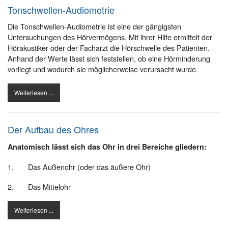
Tonschwellen-Audiometrie
Die Tonschwellen-Audiometrie ist eine der gängigsten
Untersuchungen des Hörvermögens. Mit ihrer Hilfe ermittelt der
Hörakustiker oder der Facharzt die Hörschwelle des Patienten.
Anhand der Werte lässt sich feststellen, ob eine Hörminderung
vorliegt und wodurch sie möglicherweise verursacht wurde.
Weiterlesen ...
Der Aufbau des Ohres
Anatomisch lässt sich das Ohr in drei Bereiche gliedern:
1. Das Außenohr (oder das äußere Ohr)
2. Das Mittelohr
Weiterlesen ...