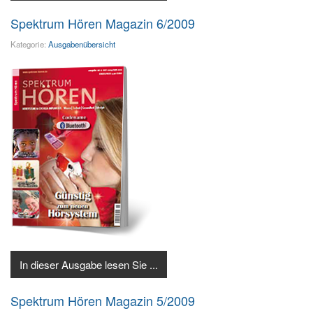
Spektrum Hören Magazin 6/2009
Kategorie:
Ausgabenübersicht
In dieser Ausgabe lesen Sie ...
Spektrum Hören Magazin 5/2009