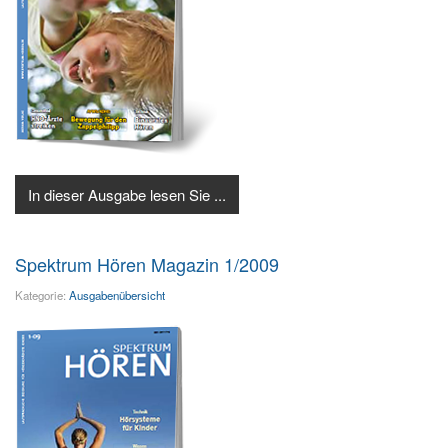
In dieser Ausgabe lesen Sie ...
Spektrum Hören Magazin 1/2009
Kategorie:
Ausgabenübersicht