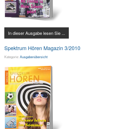
In dieser Ausgabe lesen Sie ...
Spektrum Hören Magazin 3/2010
Kategorie:
Ausgabenübersicht