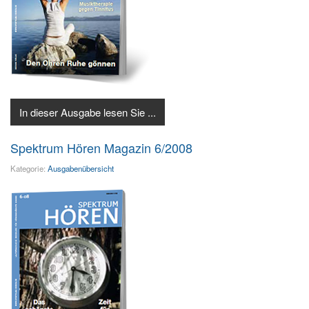
In dieser Ausgabe lesen Sie ...
Spektrum Hören Magazin 6/2008
Kategorie:
Ausgabenübersicht