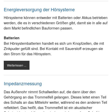
Energieversorgung der Hörsysteme
Hörsysteme können entweder mit Batterien oder Akkus betrieben
werden, die es in verschiedenen Größen gibt, damit sie in alle auf
dem Markt befindlichen Bauformen passen.
Batterien
Bei Hörsystembatterien handelt es sich um Knopfzellen, die mit
Zinkpuder gefüllt sind. Bei Kontakt mit Sauerstoff erzeugen sie
den Strom für das Hörsystem.
Weiterlesen ...
Impedanzmessung
Das Außenohr nimmt Schallwellen auf, die dann über den
Gehörgang an das Trommelfell gelangen. Dieses leitet einen Teil
des Schalls an das Mittelohr weiter, während es den anderen Teil
reflektiert. Das heißt, das Trommelfell ist ein akustischer