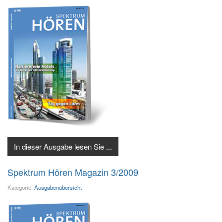
In dieser Ausgabe lesen Sie ...
Spektrum Hören Magazin 3/2009
Kategorie:
Ausgabenübersicht