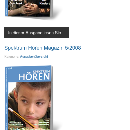
In dieser Ausgabe lesen Sie ...
Spektrum Hören Magazin 5/2008
Kategorie:
Ausgabenübersicht