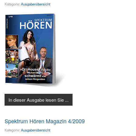
Kategorie:
Ausgabenübersicht
In dieser Ausgabe lesen Sie ...
Spektrum Hören Magazin 4/2009
Kategorie:
Ausgabenübersicht