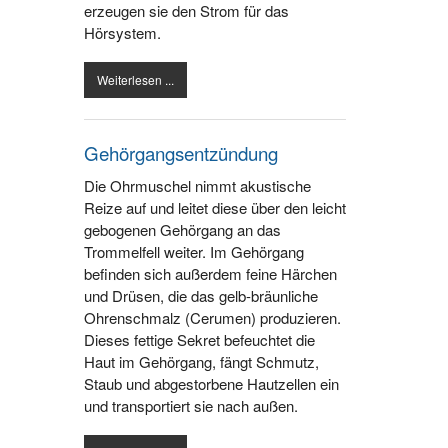
erzeugen sie den Strom für das
Hörsystem.
Weiterlesen ...
Gehörgangsentzündung
Die Ohrmuschel nimmt akustische
Reize auf und leitet diese über den leicht
gebogenen Gehörgang an das
Trommelfell weiter. Im Gehörgang
befinden sich außerdem feine Härchen
und Drüsen, die das gelb-bräunliche
Ohrenschmalz (Cerumen) produzieren.
Dieses fettige Sekret befeuchtet die
Haut im Gehörgang, fängt Schmutz,
Staub und abgestorbene Hautzellen ein
und transportiert sie nach außen.