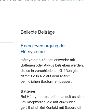
Beliebte Beiträge
Energieversorgung der
Hörsysteme
Hörsysteme können entweder mit
Batterien oder Akkus betrieben werden,
die es in verschiedenen Größen gibt,
damit sie in alle auf dem Markt
befindlichen Bauformen passen.
Batterien
Bei Hörsystembatterien handelt es sich
um Knopfzellen, die mit Zinkpuder
gefüllt sind. Bei Kontakt mit Sauerstoff