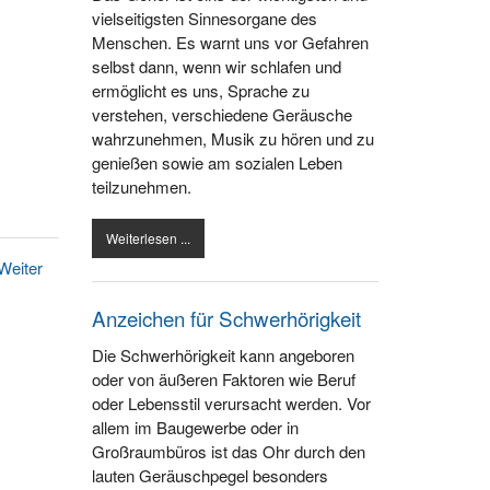
vielseitigsten Sinnesorgane des
Menschen. Es warnt uns vor Gefahren
selbst dann, wenn wir schlafen und
ermöglicht es uns, Sprache zu
verstehen, verschiedene Geräusche
wahrzunehmen, Musik zu hören und zu
genießen sowie am sozialen Leben
teilzunehmen.
Weiterlesen ...
Weiter
Anzeichen für Schwerhörigkeit
Die Schwerhörigkeit kann angeboren
oder von äußeren Faktoren wie Beruf
oder Lebensstil verursacht werden. Vor
allem im Baugewerbe oder in
Großraumbüros ist das Ohr durch den
lauten Geräuschpegel besonders