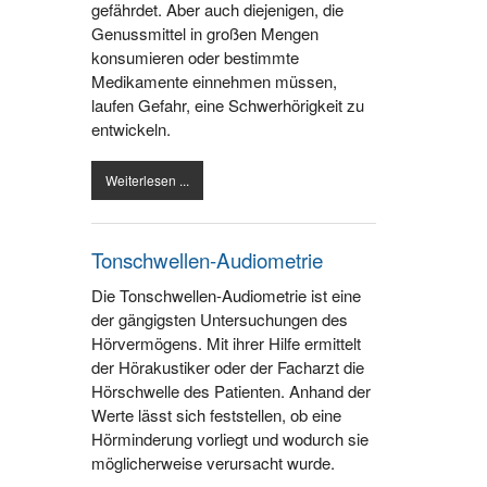
gefährdet. Aber auch diejenigen, die
Genussmittel in großen Mengen
konsumieren oder bestimmte
Medikamente einnehmen müssen,
laufen Gefahr, eine Schwerhörigkeit zu
entwickeln.
Weiterlesen ...
Tonschwellen-Audiometrie
Die Tonschwellen-Audiometrie ist eine
der gängigsten Untersuchungen des
Hörvermögens. Mit ihrer Hilfe ermittelt
der Hörakustiker oder der Facharzt die
Hörschwelle des Patienten. Anhand der
Werte lässt sich feststellen, ob eine
Hörminderung vorliegt und wodurch sie
möglicherweise verursacht wurde.