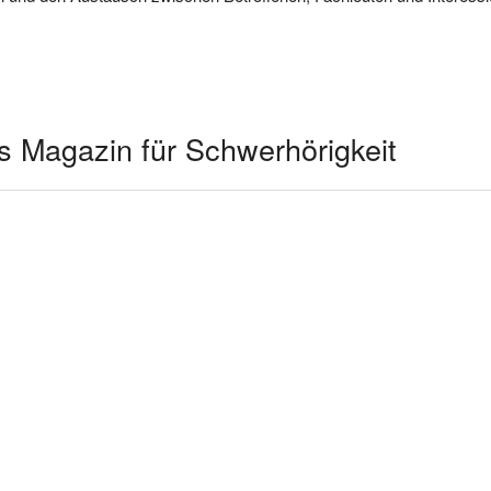
agazin für Schwerhörigkeit