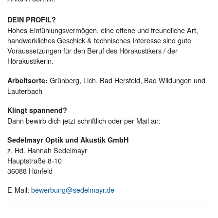
DEIN PROFIL?
Hohes Einfühlungsvermögen, eine offene und freundliche Art,
handwerkliches Geschick & technisches Interesse sind gute
Voraussetzungen für den Beruf des Hörakustikers / der
Hörakustikerin.
Grünberg, Lich, Bad Hersfeld, Bad Wildungen und
Arbeitsorte:
Lauterbach
Klingt spannend?
Dann bewirb dich jetzt schriftlich oder per Mail an:
Sedelmayr Optik und Akustik GmbH
z. Hd. Hannah Sedelmayr
Hauptstraße 8-10
36088 Hünfeld
E-Mail:
bewerbung@sedelmayr.de