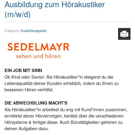
Ausbildung zum Hörakustiker
(m/w/d)
Kategorie:
Ausbildungsplatz
EIN JOB MIT SINN
Ob Kind oder Senior: Als Hörakustiker*in steigerst du die
Lebensqualität deiner Kunden erheblich, indem du Ihnen zu
besserem Hören verhilfst.
DIE ABWECHSLUNG MACHT'S
Als Hörakustiker*in arbeitest du eng mit Kund*innen zusammen,
ermittelst deren Hörvermögen, berätst über die verschiedenen
Hörsysteme & fertigst diese. Auch Bürotätigkeiten gehören zu
deinen Aufgaben dazu.