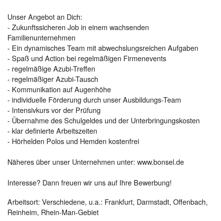
Unser Angebot an Dich:
- Zukunftssicheren Job in einem wachsenden
Familienunternehmen
- Ein dynamisches Team mit abwechslungsreichen Aufgaben
- Spaß und Action bei regelmäßigen Firmenevents
- regelmäßige Azubi-Treffen
- regelmäßiger Azubi-Tausch
- Kommunikation auf Augenhöhe
- individuelle Förderung durch unser Ausbildungs-Team
- Intensivkurs vor der Prüfung
- Übernahme des Schulgeldes und der Unterbringungskosten
- klar definierte Arbeitszeiten
- Hörhelden Polos und Hemden kostenfrei
Näheres über unser Unternehmen unter: www.bonsel.de
Interesse? Dann freuen wir uns auf Ihre Bewerbung!
Arbeitsort: Verschiedene, u.a.: Frankfurt, Darmstadt, Offenbach,
Reinheim, Rhein-Man-Gebiet