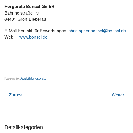
Hörgeräte Bonsel GmbH
Bahnhofstraße 19
64401 Groß-Bieberau
E-Mail Kontakt für Bewerbungen:
christopher.bonsel@bonsel.de
Web:
www.bonsel.de
Kategorie:
Ausbildungsplatz
Zurück
Weiter
Detailkategorien