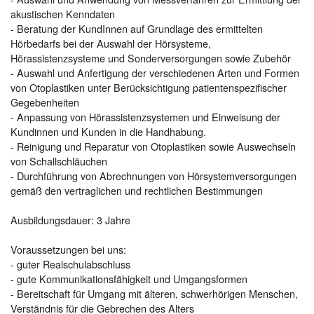
akustischen Kenndaten
- Beratung der KundInnen auf Grundlage des ermittelten
Hörbedarfs bei der Auswahl der Hörsysteme,
Hörassistenzsysteme und Sonderversorgungen sowie Zubehör
- Auswahl und Anfertigung der verschiedenen Arten und Formen
von Otoplastiken unter Berücksichtigung patientenspezifischer
Gegebenheiten
- Anpassung von Hörassistenzsystemen und Einweisung der
Kundinnen und Kunden in die Handhabung.
- Reinigung und Reparatur von Otoplastiken sowie Auswechseln
von Schallschläuchen
- Durchführung von Abrechnungen von Hörsystemversorgungen
gemäß den vertraglichen und rechtlichen Bestimmungen
Ausbildungsdauer: 3 Jahre
Voraussetzungen bei uns:
- guter Realschulabschluss
- gute Kommunikationsfähigkeit und Umgangsformen
- Bereitschaft für Umgang mit älteren, schwerhörigen Menschen,
Verständnis für die Gebrechen des Alters