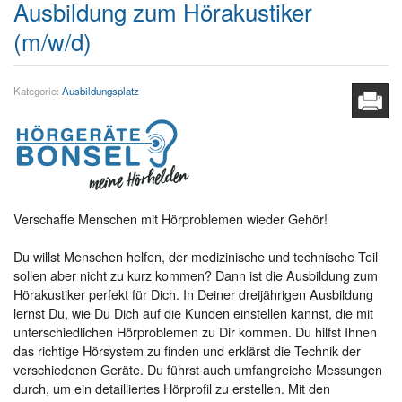
Ausbildung zum Hörakustiker
(m/w/d)
Kategorie:
Ausbildungsplatz
Verschaffe Menschen mit Hörproblemen wieder Gehör!
Du willst Menschen helfen, der medizinische und technische Teil
sollen aber nicht zu kurz kommen? Dann ist die Ausbildung zum
Hörakustiker perfekt für Dich. In Deiner dreijährigen Ausbildung
lernst Du, wie Du Dich auf die Kunden einstellen kannst, die mit
unterschiedlichen Hörproblemen zu Dir kommen. Du hilfst Ihnen
das richtige Hörsystem zu finden und erklärst die Technik der
verschiedenen Geräte. Du führst auch umfangreiche Messungen
durch, um ein detailliertes Hörprofil zu erstellen. Mit den